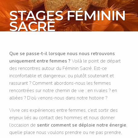
STAGES FÉMININ
SACRÉ
Que se passe-t-il lorsque nous nous retrouvons
uniquement entre femmes ?
Voilà le point de départ
des rencontres autour du Féminin Sacré. Est-ce
inconfortable et dangereux, ou plutôt soutenant et
rassurant ? Comment abordons-nous les femmes
rencontrées sur notre chemin de vie : en rivales ? en
alliées ? D’où venons-nous dans notre histoire ?
Vivre ces expériences entre femmes, c’est sortir des
enjeux liés au contact des hommes et nous donner
l’occasion de
sentir comment se déploie notre énergie
,
quelle place nous voulons prendre ou ne pas prendre,