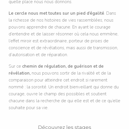
quelle place nous nous donnons.
Le cercle nous met toutes sur un pied d’égalité
. Dans
la richesse de nos histoires de vies rassemblées, nous
pouvons apprendre de chacune. En ayant le courage
d’entendre et de laisser résonner où cela nous emmène,
l’effet miroir est extraordinaire, porteur de prises de
conscience et de révélations, mais aussi de transmission,
d’autorisation et de réparation.
Sur ce
chemin de régulation, de guérison et de
révélation,
nous pouvons sortir de la rivalité et de la
comparaison pour atteindre cet endroit si rarement
nommé : la sororité. Un endroit bienveillant qui donne du
courage, ouvre le champ des possibles et soutient
chacune dans la recherche de qui elle est et de ce qu’elle
souhaite pour sa vie.
Découvrez les stages