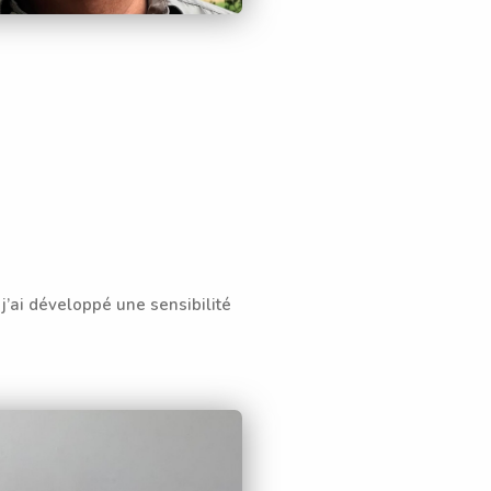
j’ai développé une sensibilité