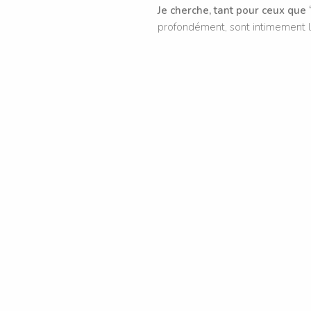
Je cherche, tant pour ceux que 
profondément, sont intimement l