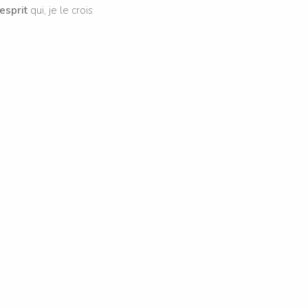
esprit
qui, je le crois