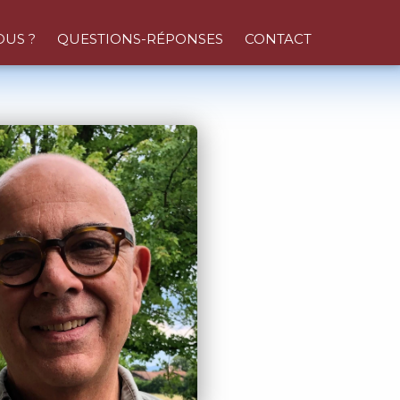
US ?
QUESTIONS-RÉPONSES
CONTACT