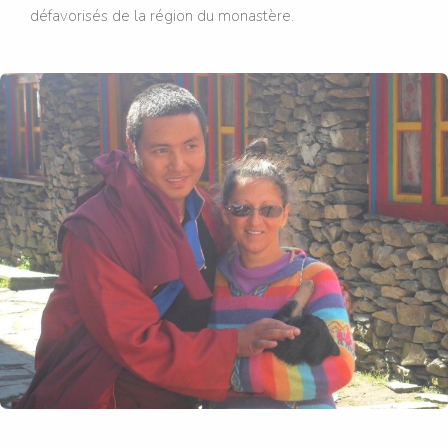
défavorisés de la région du monastère.