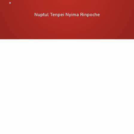
»
Nuptul Tenpei Nyima Rinpoche