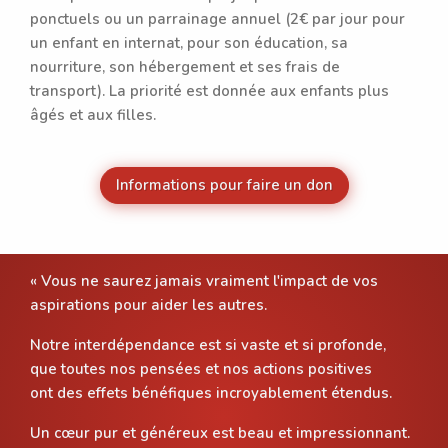
ponctuels ou un parrainage annuel (2€ par jour pour
un enfant en internat, pour son éducation, sa
nourriture, son hébergement et ses frais de
transport). La priorité est donnée aux enfants plus
âgés et aux filles.
Informations pour faire un don
« Vous ne saurez jamais vraiment l'impact de vos
aspirations pour aider les autres.
Notre interdépendance est si vaste et si profonde,
que toutes nos pensées et nos actions positives
ont des effets bénéfiques incroyablement étendus.
Un cœur pur et généreux est beau et impressionnant.