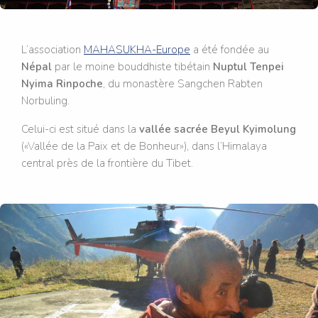
L’association
MAHASUKHA-Europe
a été fondée au
Népal
par le moine bouddhiste tibétain
Nuptul Tenpei
Nyima Rinpoche
, du monastère Sangchen Rabten
Norbuling.
Celui-ci est situé dans la
vallée sacrée Beyul Kyimolung
(«Vallée de la Paix et de Bonheur»), dans l’Himalaya
central près de la frontière du Tibet.