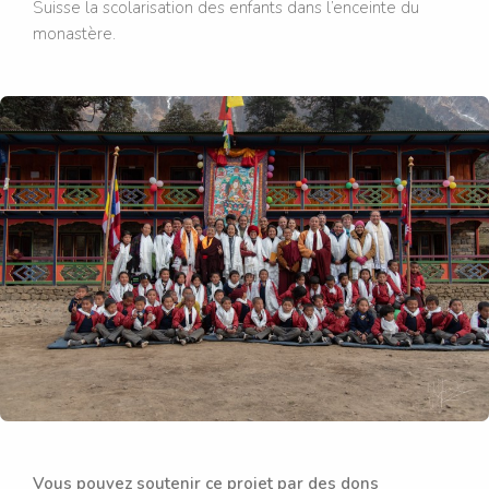
Suisse la scolarisation des enfants dans l’enceinte du
monastère.
Vous pouvez soutenir ce projet par des dons