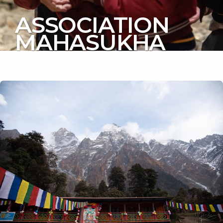
ASSOCIATION
MAHASUKHA